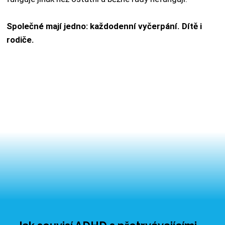
Společné mají jedno: každodenní vyčerpání. Dítě i
rodiče.