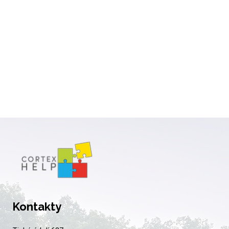
Kontakty