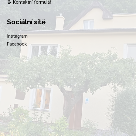
📝
Kontaktní formulář
Sociální sítě
Instagram
Facebook