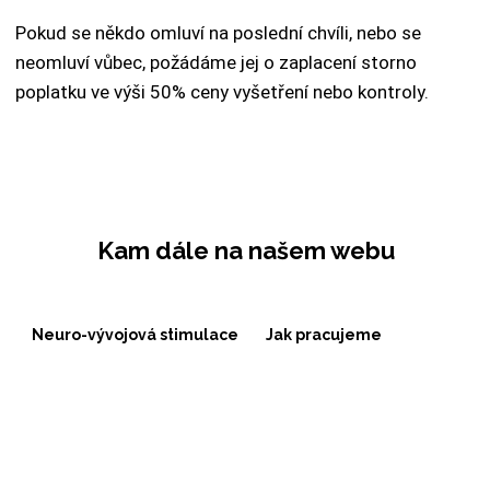
Pokud se někdo omluví na poslední chvíli, nebo se
neomluví vůbec, požádáme jej o zaplacení storno
poplatku ve výši 50% ceny vyšetření nebo kontroly.
Kam dále na našem webu
Neuro-vývojová stimulace
Jak pracujeme