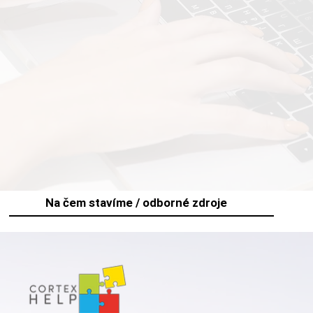
Na čem stavíme / odborné zdroje